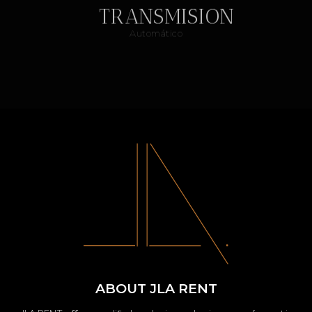
TRANSMISION
Automático
ABOUT JLA RENT