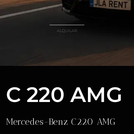
ALQUILAR
C 220 AMG
Mercedes-Benz C220 AMG